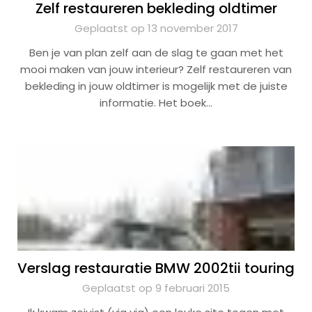
Zelf restaureren bekleding oldtimer
Geplaatst op 13 november 2017
Ben je van plan zelf aan de slag te gaan met het
mooi maken van jouw interieur? Zelf restaureren van
bekleding in jouw oldtimer is mogelijk met de juiste
informatie. Het boek…
Verslag restauratie BMW 2002tii touring
Geplaatst op 9 februari 2015