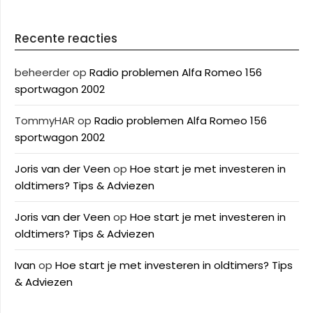
Recente reacties
beheerder
op
Radio problemen Alfa Romeo 156
sportwagon 2002
TommyHAR
op
Radio problemen Alfa Romeo 156
sportwagon 2002
Joris van der Veen
op
Hoe start je met investeren in
oldtimers? Tips & Adviezen
Joris van der Veen
op
Hoe start je met investeren in
oldtimers? Tips & Adviezen
Ivan
op
Hoe start je met investeren in oldtimers? Tips
& Adviezen