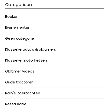
Categorieën
Boeken
Evenementen
Geen categorie
Klassieke auto's & oldtimers
Klassieke motorfietsen
Oldtimer Videos
Oude tractoren
Rally's, toertochten
Restauratie