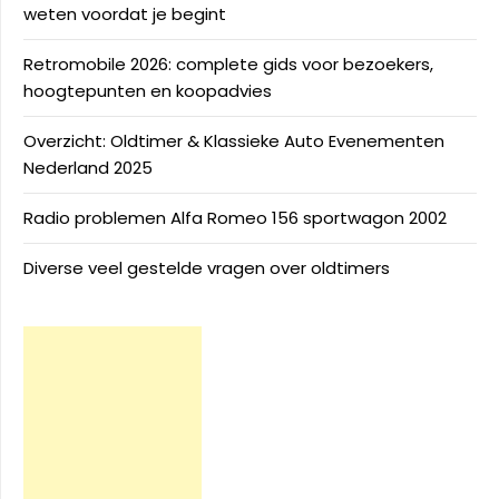
weten voordat je begint
Retromobile 2026: complete gids voor bezoekers,
hoogtepunten en koopadvies
Overzicht: Oldtimer & Klassieke Auto Evenementen
Nederland 2025
Radio problemen Alfa Romeo 156 sportwagon 2002
Diverse veel gestelde vragen over oldtimers