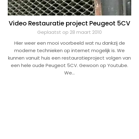
Video Restauratie project Peugeot 5CV
Geplaatst op 28 maart 2010
Hier weer een mooi voorbeeld wat nu dankzij de
moderne technieken op internet mogelijk is. We
kunnen vanuit huis een restauratieproject volgen van
een hele oude Peugeot 5CV. Gewoon op Youtube.
We…