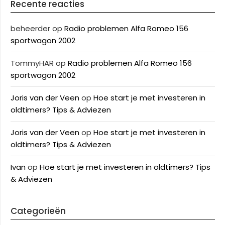
Recente reacties
beheerder
op
Radio problemen Alfa Romeo 156
sportwagon 2002
TommyHAR
op
Radio problemen Alfa Romeo 156
sportwagon 2002
Joris van der Veen
op
Hoe start je met investeren in
oldtimers? Tips & Adviezen
Joris van der Veen
op
Hoe start je met investeren in
oldtimers? Tips & Adviezen
Ivan
op
Hoe start je met investeren in oldtimers? Tips
& Adviezen
Categorieën