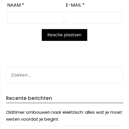
NAAM
*
E-MAIL
*
ZOEKEN
NAAR:
Recente berichten
Oldtimer ombouwen naar elektrisch: alles wat je moet
weten voordat je begint