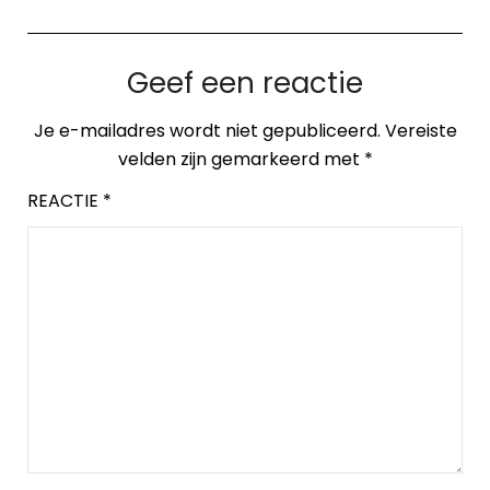
Geef een reactie
Je e-mailadres wordt niet gepubliceerd.
Vereiste
velden zijn gemarkeerd met
*
REACTIE
*