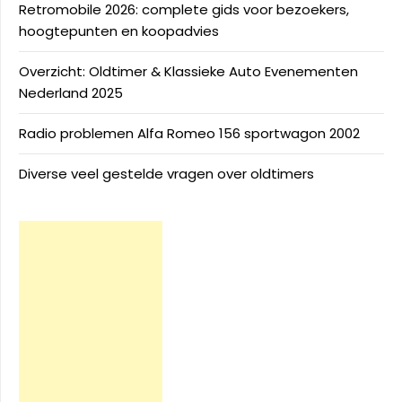
Retromobile 2026: complete gids voor bezoekers,
hoogtepunten en koopadvies
Overzicht: Oldtimer & Klassieke Auto Evenementen
Nederland 2025
Radio problemen Alfa Romeo 156 sportwagon 2002
Diverse veel gestelde vragen over oldtimers