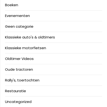
Boeken
Evenementen
Geen categorie
Klassieke auto's & oldtimers
Klassieke motorfietsen
Oldtimer Videos
Oude tractoren
Rally's, toertochten
Restauratie
Uncategorized