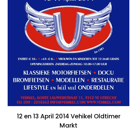
12 en 13 April 2014 Vehikel Oldtimer
Markt