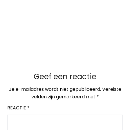
Geef een reactie
Je e-mailadres wordt niet gepubliceerd.
Vereiste
velden zijn gemarkeerd met
*
REACTIE
*