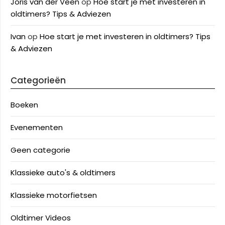
Joris van der Veen
op
Hoe start je met investeren in
oldtimers? Tips & Adviezen
Ivan
op
Hoe start je met investeren in oldtimers? Tips
& Adviezen
Categorieën
Boeken
Evenementen
Geen categorie
Klassieke auto's & oldtimers
Klassieke motorfietsen
Oldtimer Videos