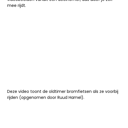
mee rijdt.
Deze video toont de oldtimer bromfietsen als ze voorbij
rijden (opgenomen door Ruud Hamel).