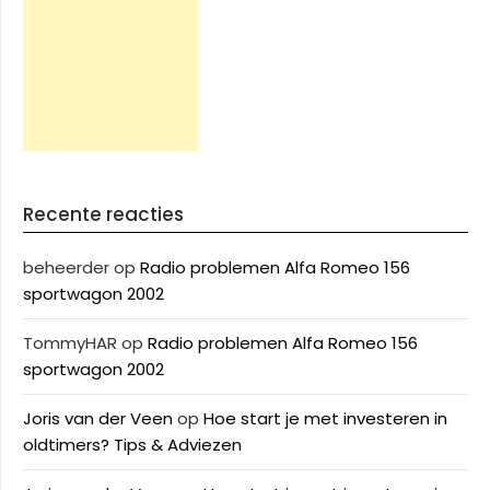
Recente reacties
beheerder
op
Radio problemen Alfa Romeo 156
sportwagon 2002
TommyHAR
op
Radio problemen Alfa Romeo 156
sportwagon 2002
Joris van der Veen
op
Hoe start je met investeren in
oldtimers? Tips & Adviezen