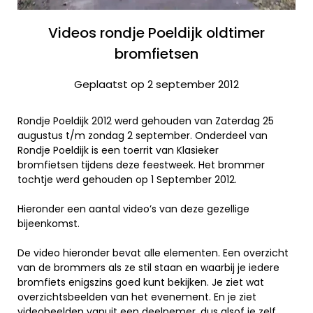
Videos rondje Poeldijk oldtimer
bromfietsen
Geplaatst op 2 september 2012
Rondje Poeldijk 2012 werd gehouden van Zaterdag 25
augustus t/m zondag 2 september. Onderdeel van
Rondje Poeldijk is een toerrit van Klasieker
bromfietsen tijdens deze feestweek. Het brommer
tochtje werd gehouden op 1 September 2012.
Hieronder een aantal video’s van deze gezellige
bijeenkomst.
De video hieronder bevat alle elementen. Een overzicht
van de brommers als ze stil staan en waarbij je iedere
bromfiets enigszins goed kunt bekijken. Je ziet wat
overzichtsbeelden van het evenement. En je ziet
videobeelden vanuit een deelnemer, dus alsof je zelf