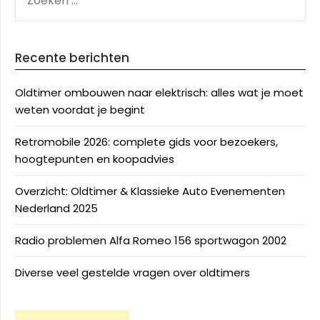
NAAR:
Recente berichten
Oldtimer ombouwen naar elektrisch: alles wat je moet
weten voordat je begint
Retromobile 2026: complete gids voor bezoekers,
hoogtepunten en koopadvies
Overzicht: Oldtimer & Klassieke Auto Evenementen
Nederland 2025
Radio problemen Alfa Romeo 156 sportwagon 2002
Diverse veel gestelde vragen over oldtimers