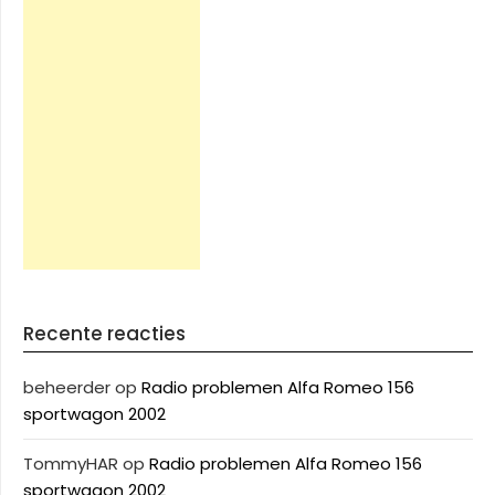
Recente reacties
beheerder
op
Radio problemen Alfa Romeo 156
sportwagon 2002
TommyHAR
op
Radio problemen Alfa Romeo 156
sportwagon 2002