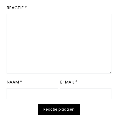
REACTIE
*
NAAM
*
E-MAIL
*