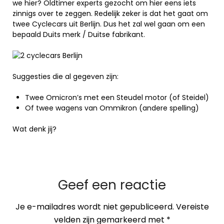
we hier? Oldtimer experts gezocht om hier eens iets
zinnigs over te zeggen. Redelijk zeker is dat het gaat om
twee Cyclecars uit Berlijn. Dus het zal wel gaan om een
bepaald Duits merk / Duitse fabrikant.
Suggesties die al gegeven zijn:
Twee Omicron’s met een Steudel motor (of Steidel)
Of twee wagens van Ommikron (andere spelling)
Wat denk jij?
Geef een reactie
Je e-mailadres wordt niet gepubliceerd.
Vereiste
velden zijn gemarkeerd met
*