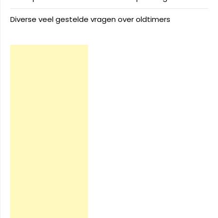
Diverse veel gestelde vragen over oldtimers