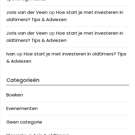
Joris van der Veen
op
Hoe start je met investeren in
oldtimers? Tips & Adviezen
Joris van der Veen
op
Hoe start je met investeren in
oldtimers? Tips & Adviezen
Ivan
op
Hoe start je met investeren in oldtimers? Tips
& Adviezen
Categorieën
Boeken
Evenementen
Geen categorie