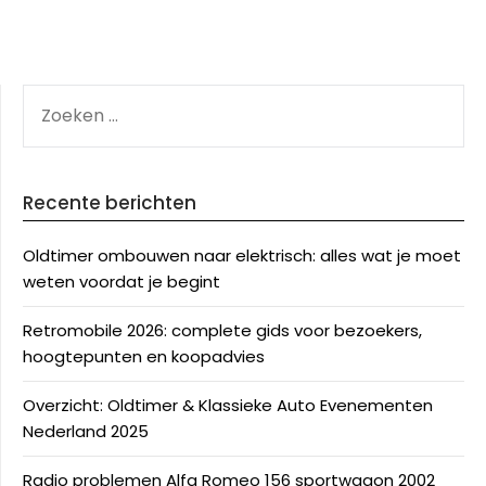
ZOEKEN
NAAR:
Recente berichten
Oldtimer ombouwen naar elektrisch: alles wat je moet
weten voordat je begint
Retromobile 2026: complete gids voor bezoekers,
hoogtepunten en koopadvies
Overzicht: Oldtimer & Klassieke Auto Evenementen
Nederland 2025
Radio problemen Alfa Romeo 156 sportwagon 2002