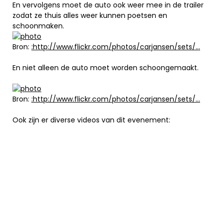
En vervolgens moet de auto ook weer mee in de trailer
zodat ze thuis alles weer kunnen poetsen en
schoonmaken.
Bron:
:http://www.flickr.com/photos/carjansen/sets/…
En niet alleen de auto moet worden schoongemaakt.
Bron:
:http://www.flickr.com/photos/carjansen/sets/…
Ook zijn er diverse videos van dit evenement: