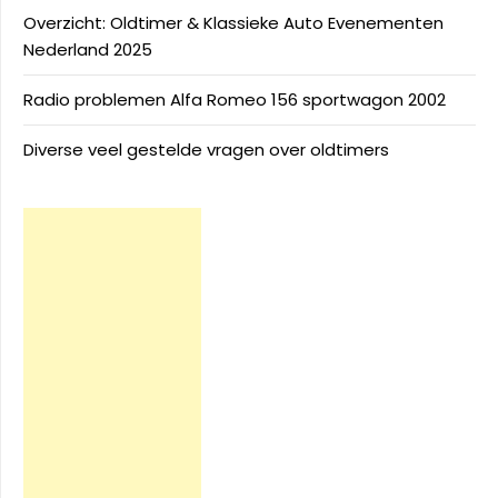
Overzicht: Oldtimer & Klassieke Auto Evenementen
Nederland 2025
Radio problemen Alfa Romeo 156 sportwagon 2002
Diverse veel gestelde vragen over oldtimers