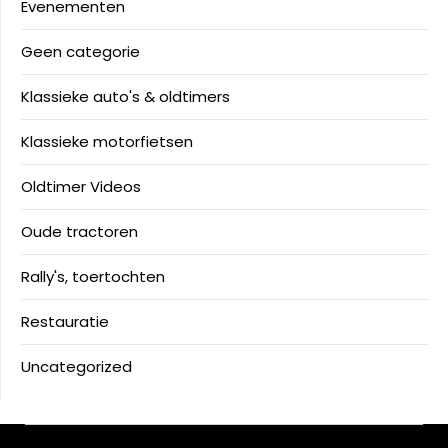
Evenementen
Geen categorie
Klassieke auto's & oldtimers
Klassieke motorfietsen
Oldtimer Videos
Oude tractoren
Rally's, toertochten
Restauratie
Uncategorized