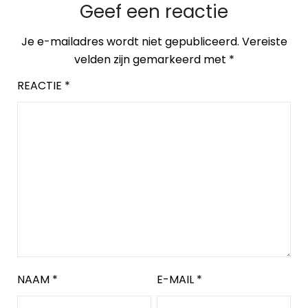
Geef een reactie
Je e-mailadres wordt niet gepubliceerd.
Vereiste
velden zijn gemarkeerd met
*
REACTIE
*
NAAM
*
E-MAIL
*