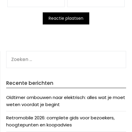
ZOEKEN
NAAR:
Recente berichten
Oldtimer ombouwen naar elektrisch: alles wat je moet
weten voordat je begint
Retromobile 2026: complete gids voor bezoekers,
hoogtepunten en koopadvies