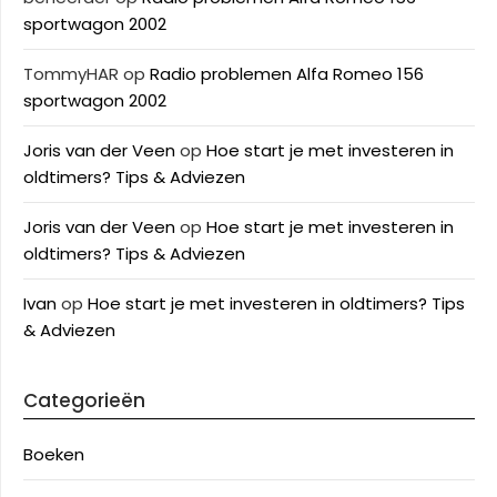
sportwagon 2002
TommyHAR
op
Radio problemen Alfa Romeo 156
sportwagon 2002
Joris van der Veen
op
Hoe start je met investeren in
oldtimers? Tips & Adviezen
Joris van der Veen
op
Hoe start je met investeren in
oldtimers? Tips & Adviezen
Ivan
op
Hoe start je met investeren in oldtimers? Tips
& Adviezen
Categorieën
Boeken