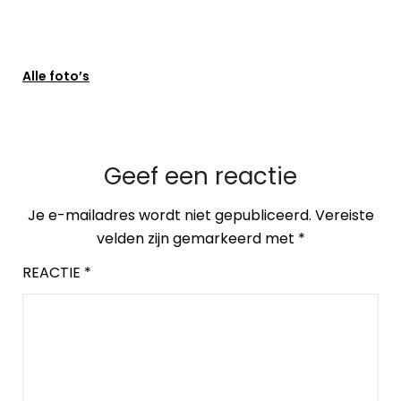
Alle foto’s
Geef een reactie
Je e-mailadres wordt niet gepubliceerd.
Vereiste
velden zijn gemarkeerd met
*
REACTIE
*