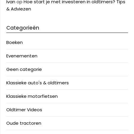
Ivan
op
Hoe start je met investeren in oldtimers? Tips
& Adviezen
Categorieën
Boeken
Evenementen
Geen categorie
Klassieke auto's & oldtimers
Klassieke motorfietsen
Oldtimer Videos
Oude tractoren