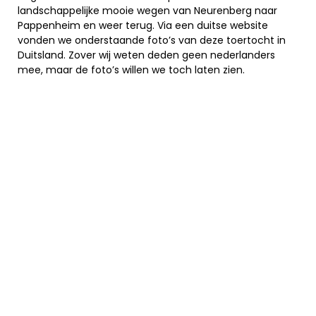
landschappelijke mooie wegen van Neurenberg naar
Pappenheim en weer terug. Via een duitse website
vonden we onderstaande foto’s van deze toertocht in
Duitsland. Zover wij weten deden geen nederlanders
mee, maar de foto’s willen we toch laten zien.