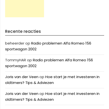
Recente reacties
beheerder
op
Radio problemen Alfa Romeo 156
sportwagon 2002
TommyHAR
op
Radio problemen Alfa Romeo 156
sportwagon 2002
Joris van der Veen
op
Hoe start je met investeren in
oldtimers? Tips & Adviezen
Joris van der Veen
op
Hoe start je met investeren in
oldtimers? Tips & Adviezen