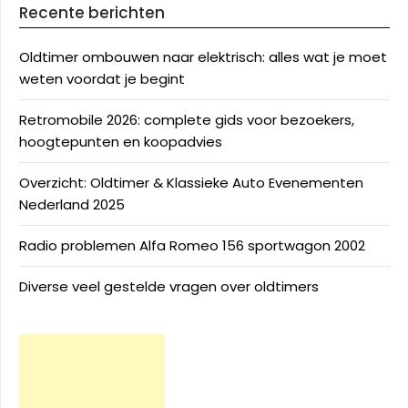
Recente berichten
Oldtimer ombouwen naar elektrisch: alles wat je moet
weten voordat je begint
Retromobile 2026: complete gids voor bezoekers,
hoogtepunten en koopadvies
Overzicht: Oldtimer & Klassieke Auto Evenementen
Nederland 2025
Radio problemen Alfa Romeo 156 sportwagon 2002
Diverse veel gestelde vragen over oldtimers