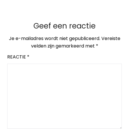
Geef een reactie
Je e-mailadres wordt niet gepubliceerd.
Vereiste
velden zijn gemarkeerd met
*
REACTIE
*