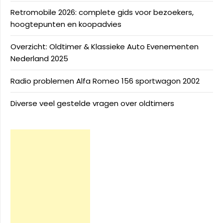
Retromobile 2026: complete gids voor bezoekers,
hoogtepunten en koopadvies
Overzicht: Oldtimer & Klassieke Auto Evenementen
Nederland 2025
Radio problemen Alfa Romeo 156 sportwagon 2002
Diverse veel gestelde vragen over oldtimers