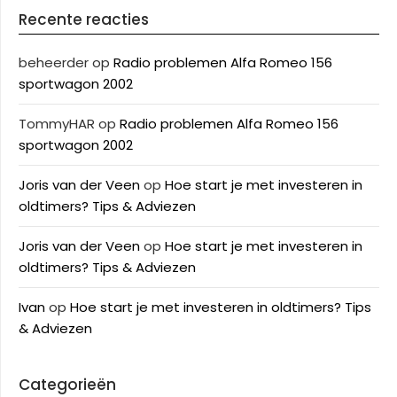
Recente reacties
beheerder
op
Radio problemen Alfa Romeo 156
sportwagon 2002
TommyHAR
op
Radio problemen Alfa Romeo 156
sportwagon 2002
Joris van der Veen
op
Hoe start je met investeren in
oldtimers? Tips & Adviezen
Joris van der Veen
op
Hoe start je met investeren in
oldtimers? Tips & Adviezen
Ivan
op
Hoe start je met investeren in oldtimers? Tips
& Adviezen
Categorieën