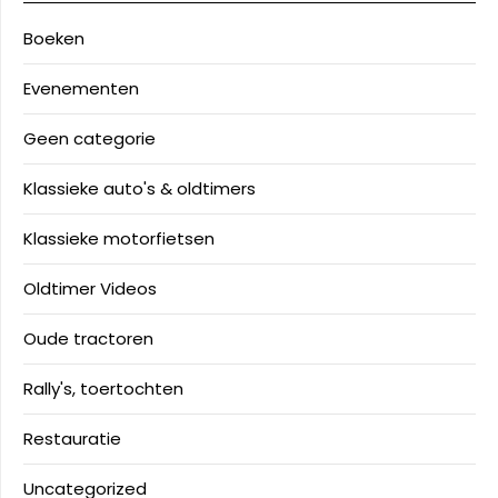
Boeken
Evenementen
Geen categorie
Klassieke auto's & oldtimers
Klassieke motorfietsen
Oldtimer Videos
Oude tractoren
Rally's, toertochten
Restauratie
Uncategorized