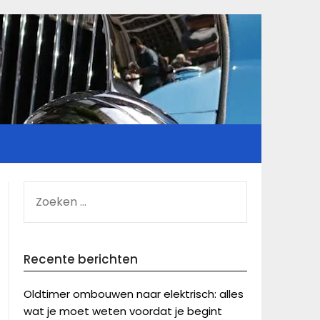
ZOEKEN
NAAR:
Recente berichten
Oldtimer ombouwen naar elektrisch: alles
wat je moet weten voordat je begint