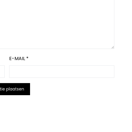
E-MAIL
*