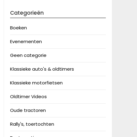
Categorieën
Boeken
Evenementen
Geen categorie
Klassieke auto's & oldtimers
Klassieke motorfietsen
Oldtimer Videos
Oude tractoren
Rally's, toertochten