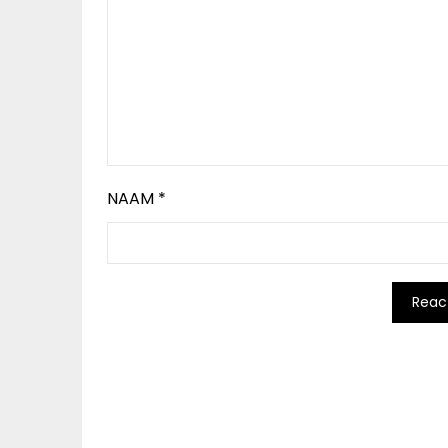
NAAM
*