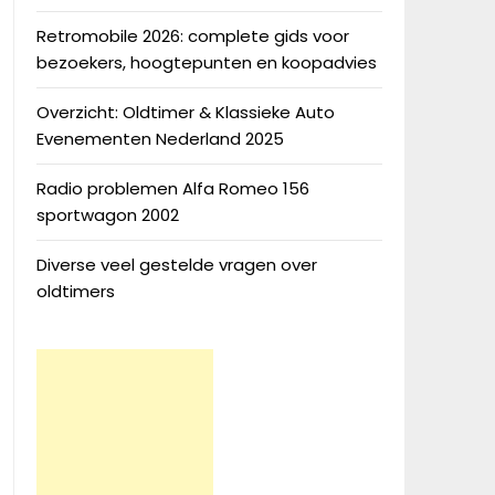
Retromobile 2026: complete gids voor
bezoekers, hoogtepunten en koopadvies
Overzicht: Oldtimer & Klassieke Auto
Evenementen Nederland 2025
Radio problemen Alfa Romeo 156
sportwagon 2002
Diverse veel gestelde vragen over
oldtimers