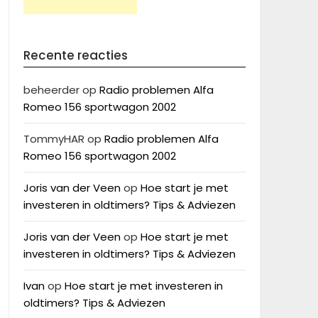
Recente reacties
beheerder
op
Radio problemen Alfa
Romeo 156 sportwagon 2002
TommyHAR
op
Radio problemen Alfa
Romeo 156 sportwagon 2002
Joris van der Veen
op
Hoe start je met
investeren in oldtimers? Tips & Adviezen
Joris van der Veen
op
Hoe start je met
investeren in oldtimers? Tips & Adviezen
Ivan
op
Hoe start je met investeren in
oldtimers? Tips & Adviezen