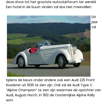
deze show tot het grootste autoclubforum ter wereld.
Een hotel in de buurt vinden zal dus niet meevallen.
Dit
jaar
zal
tijdens de beurs onder andere ook een Audi 225 Front
Roadster uit 1935 te zien zijn. Ook zal de Audi Type C
“Alpine Champion” te zien zijn waarmee de oprichter van
Audi, August Horch, in 1912 de Oostenrijkse Alpine Rally
won.