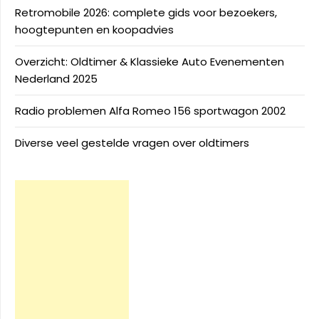
Retromobile 2026: complete gids voor bezoekers,
hoogtepunten en koopadvies
Overzicht: Oldtimer & Klassieke Auto Evenementen
Nederland 2025
Radio problemen Alfa Romeo 156 sportwagon 2002
Diverse veel gestelde vragen over oldtimers