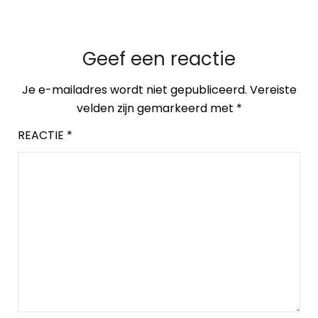
Geef een reactie
Je e-mailadres wordt niet gepubliceerd.
Vereiste
velden zijn gemarkeerd met
*
REACTIE
*