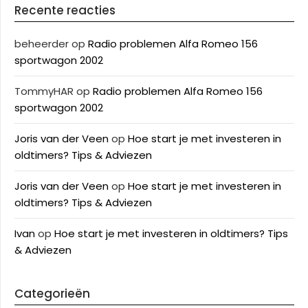
Recente reacties
beheerder
op
Radio problemen Alfa Romeo 156
sportwagon 2002
TommyHAR
op
Radio problemen Alfa Romeo 156
sportwagon 2002
Joris van der Veen
op
Hoe start je met investeren in
oldtimers? Tips & Adviezen
Joris van der Veen
op
Hoe start je met investeren in
oldtimers? Tips & Adviezen
Ivan
op
Hoe start je met investeren in oldtimers? Tips
& Adviezen
Categorieën