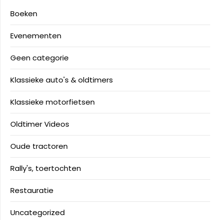
Boeken
Evenementen
Geen categorie
Klassieke auto's & oldtimers
Klassieke motorfietsen
Oldtimer Videos
Oude tractoren
Rally's, toertochten
Restauratie
Uncategorized