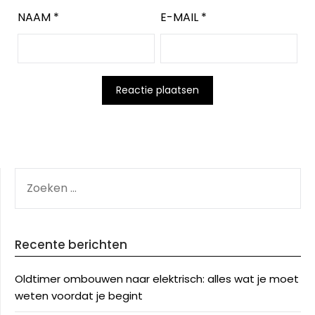
NAAM
*
E-MAIL
*
ZOEKEN
NAAR:
Recente berichten
Oldtimer ombouwen naar elektrisch: alles wat je moet
weten voordat je begint