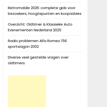
Retromobile 2026: complete gids voor
bezoekers, hoogtepunten en koopadvies
Overzicht: Oldtimer & Klassieke Auto
Evenementen Nederland 2025
Radio problemen Alfa Romeo 156
sportwagon 2002
Diverse veel gestelde vragen over
oldtimers