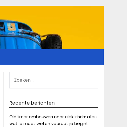
ZOEKEN
NAAR:
Recente berichten
Oldtimer ombouwen naar elektrisch: alles
wat je moet weten voordat je begint