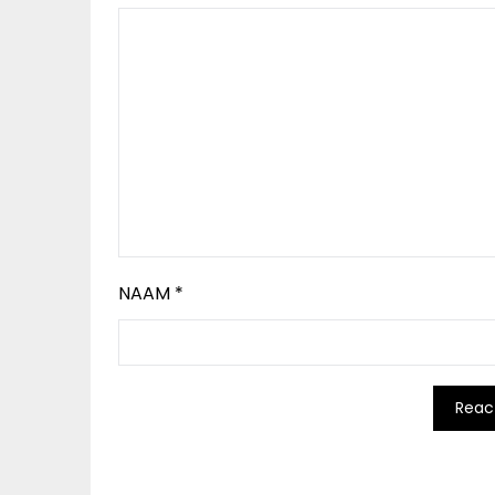
NAAM
*