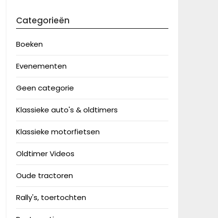
Categorieën
Boeken
Evenementen
Geen categorie
Klassieke auto's & oldtimers
Klassieke motorfietsen
Oldtimer Videos
Oude tractoren
Rally's, toertochten