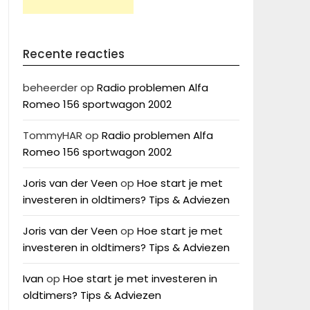
Recente reacties
beheerder
op
Radio problemen Alfa
Romeo 156 sportwagon 2002
TommyHAR
op
Radio problemen Alfa
Romeo 156 sportwagon 2002
Joris van der Veen
op
Hoe start je met
investeren in oldtimers? Tips & Adviezen
Joris van der Veen
op
Hoe start je met
investeren in oldtimers? Tips & Adviezen
Ivan
op
Hoe start je met investeren in
oldtimers? Tips & Adviezen