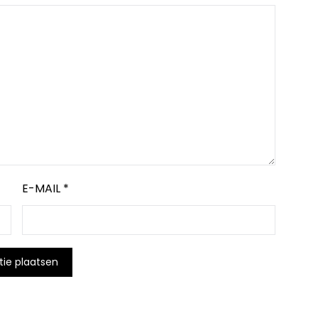
E-MAIL
*