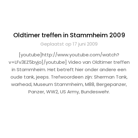
Oldtimer treffen in Stammheim 2009
Geplaatst op 17 juni 2009
[youtube]http://www.youtube.com/watch?
v=LFv3EZ5byjo[/youtube] Video van Oldtimer treffen
in Stammheim. Het betreft hier onder andere een
oude tank, jeeps. Trefwoordeen zijn: Sherman Tank,
warhead, Museum Stammheim, M88, Bergepanzer,
Panzer, WW2, US Army, Bundeswehr.