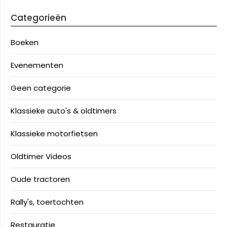
Categorieën
Boeken
Evenementen
Geen categorie
Klassieke auto's & oldtimers
Klassieke motorfietsen
Oldtimer Videos
Oude tractoren
Rally's, toertochten
Restauratie