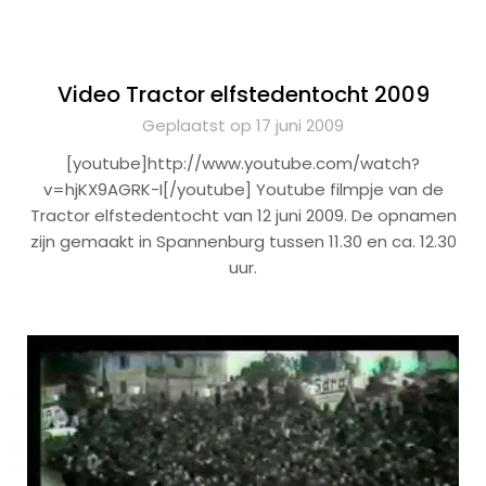
Video Tractor elfstedentocht 2009
Geplaatst op 17 juni 2009
[youtube]http://www.youtube.com/watch?
v=hjKX9AGRK-I[/youtube] Youtube filmpje van de
Tractor elfstedentocht van 12 juni 2009. De opnamen
zijn gemaakt in Spannenburg tussen 11.30 en ca. 12.30
uur.