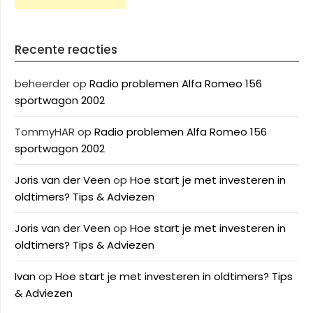
Recente reacties
beheerder
op
Radio problemen Alfa Romeo 156
sportwagon 2002
TommyHAR
op
Radio problemen Alfa Romeo 156
sportwagon 2002
Joris van der Veen
op
Hoe start je met investeren in
oldtimers? Tips & Adviezen
Joris van der Veen
op
Hoe start je met investeren in
oldtimers? Tips & Adviezen
Ivan
op
Hoe start je met investeren in oldtimers? Tips
& Adviezen