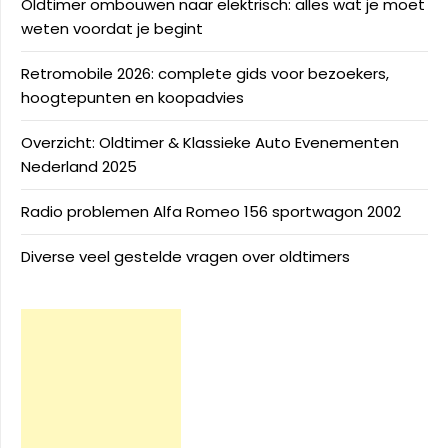
Oldtimer ombouwen naar elektrisch: alles wat je moet
weten voordat je begint
Retromobile 2026: complete gids voor bezoekers,
hoogtepunten en koopadvies
Overzicht: Oldtimer & Klassieke Auto Evenementen
Nederland 2025
Radio problemen Alfa Romeo 156 sportwagon 2002
Diverse veel gestelde vragen over oldtimers